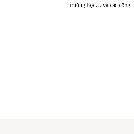
trường học… và các công 