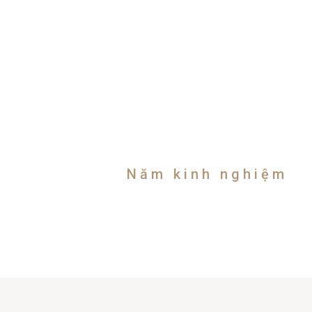
20
Năm kinh nghiệm