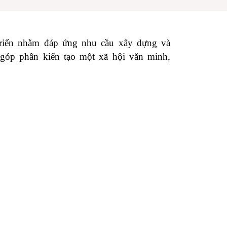
riển nhằm đáp ứng nhu cầu xây dựng và
góp phần kiến tạo một xã hội văn minh,