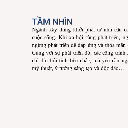
TẦM NHÌN
Ngành xây dựng khởi phát từ nhu cầu cơ
cuộc sống. Khi xã hội càng phát triển,
ngừng phát triển để đáp ứng và thỏa mãn
Cùng với sự phát triển đó, các công tri
chỉ đòi hỏi tính bền chắc, mà yêu cầu 
mỹ thuật, ý tưởng sáng tạo và độc đáo…