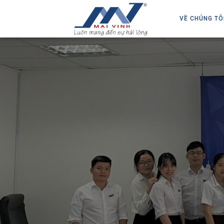
VỀ CHÚNG TÔ