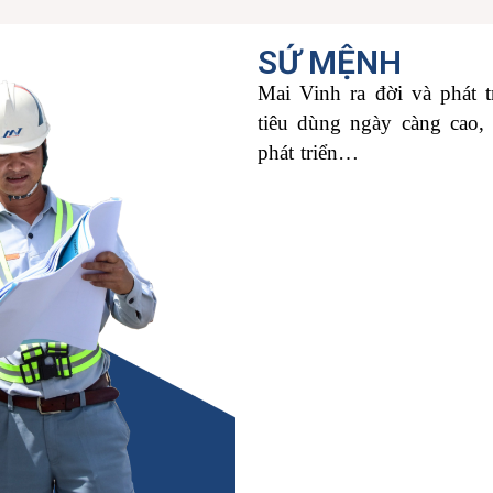
SỨ MỆNH
Mai Vinh ra đời và phát t
tiêu dùng ngày càng cao, 
phát triển…