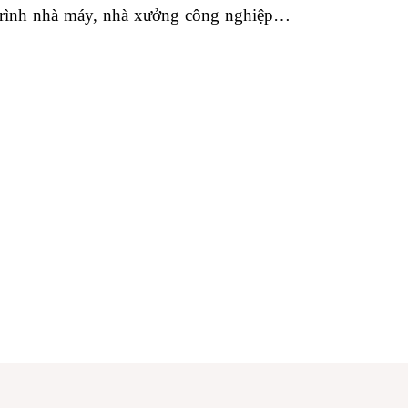
trình nhà máy, nhà xưởng công nghiệp…