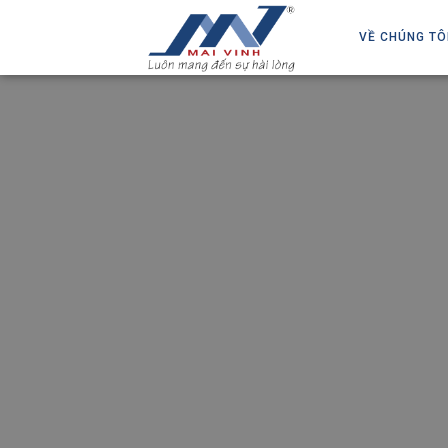
VỀ CHÚNG TÔ