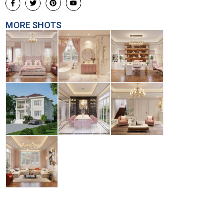
MORE SHOTS