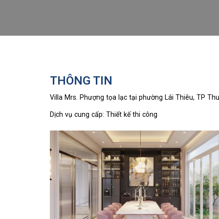
THÔNG TIN
Villa Mrs. Phượng tọa lạc tại phường Lái Thiêu, TP Th
Dịch vụ cung cấp: Thiết kế thi công