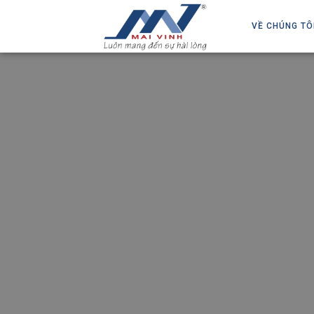
VỀ CHÚNG TÔ