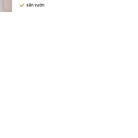
sân vườn