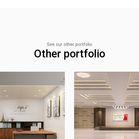
See our other portfolio
Other portfolio