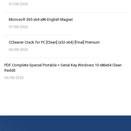
07/08/2026
Microsoft 365 x64-x86 English Magn𝐞t
07/08/2026
CCleaner Crack for PC [Clean] (x32-x64) [Final] Premium
06/08/2026
PDF Complete Special Portable + Serial Key Windows 10 x86x64 Clean
Reddit
06/08/2026