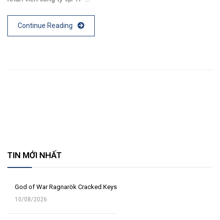
Continue Reading
TIN MỚI NHẤT
God of War Ragnarök Cracked Keys
10/08/2026